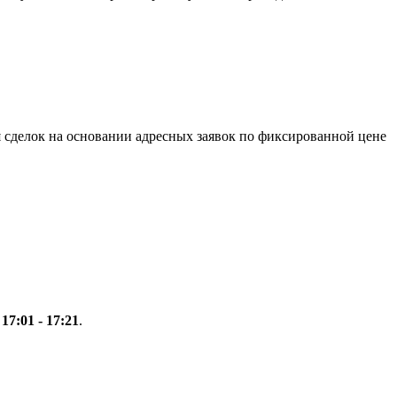
 сделок на основании адресных заявок по фиксированной цене
:
17:01 - 17:21
.