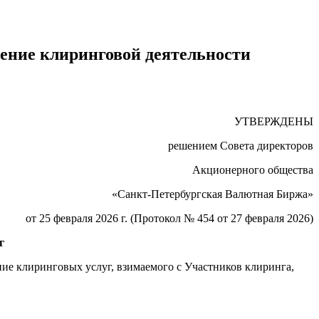
ение клиринговой деятельности
УТВЕРЖДЕНЫ
решением Совета директоров
Акционерного общества
«Санкт-Петербургская Валютная Биржа»
от 25 февраля 2026 г. (Протокол № 454 от 27 февраля 2026)
г
е клиринговых услуг, взимаемого с Участников клиринга,