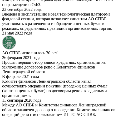
по размещению ОФЗ.
23 сентября 2022 года
Введена в эксплуатацию новая технологическая платформа
фондовой секции, которая позволяет клиентам АО СПВБ
участвовать в размещении и обращении ценных бумаг в
режимах, определенных правилами организованных торгов.
21 мая 2022 года
АО СПВБ исполнилось 30 лет!
26 февраля 2021 года
Прошел первый отбор заявок кредитных организаций на
заключение договоров репо с Комитетом финансов
Ленинградской области.
В феврале 2021 года
Комитет финансов Ленинградской области начал
осуществлять операции покупки (продажи) ценных бумаг
(корзина ценных бумаг) по договорам репо с кредитными
организациями.
11 сентября 2020 года
Между АО СПВБ и Комитетом финансов Ленинградской
области заключен договор о проведении Комитетом финансов
операций репо с использованием ИПТС АО СПВБ.