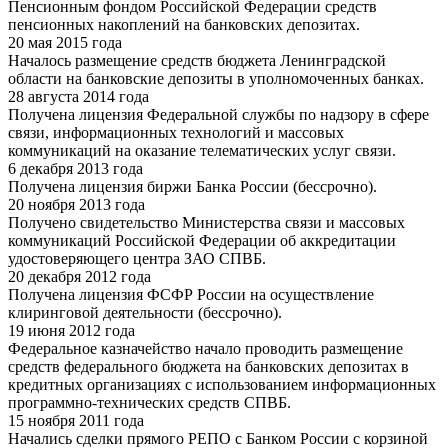
Пенсионным фондом Российской Федерации средств
пенсионных накоплений на банковских депозитах.
20 мая 2015 года
Началось размещение средств бюджета Ленинградской
области на банковские депозиты в уполномоченных банках.
28 августа 2014 года
Получена лицензия Федеральной службы по надзору в сфере
связи, информационных технологий и массовых
коммуникаций на оказание телематических услуг связи.
6 декабря 2013 года
Получена лицензия биржи Банка России (бессрочно).
20 ноября 2013 года
Получено свидетельство Министерства связи и массовых
коммуникаций Российской Федерации об аккредитации
удостоверяющего центра ЗАО СПВБ.
20 декабря 2012 года
Получена лицензия ФСФР России на осуществление
клиринговой деятельности (бессрочно).
19 июня 2012 года
Федеральное казначейство начало проводить размещение
средств федерального бюджета на банковских депозитах в
кредитных организациях с использованием информационных
программно-технических средств СПВБ.
15 ноября 2011 года
Начались сделки прямого РЕПО с Банком России с корзиной