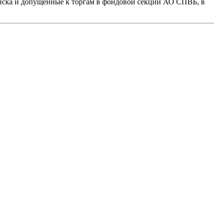
иска и допущенные к торгам в фондовой секции АО СПВБ, в