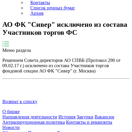
Контакты
Список ценных бумаг
Архив
АО ФК "Сивер" исключено из состава
Участников торгов ФС
Меню раздела
Решением Совета директоров АО СПВБ (Протокол 290 от
09.02.17 г.) исключено из состава Участников торгов
фондовой секции АО ФК "Сивер" (г. Москва)
Возврат к списку
О бирже
Направления деятельности
История
Закупки
Вакансии
Антикоррупционная политика
Контакты и реквизиты
Новости