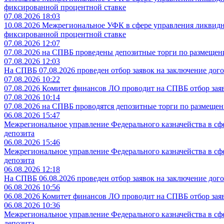
фиксированной процентной ставке
07.08.2026 18:03
10.08.2026 Межрегиональное УФК в сфере управления ликвидно
фиксированной процентной ставке
07.08.2026 12:07
07.08.2026 на СПВБ проведены депозитные торги по размеще
07.08.2026 12:03
На СПВБ 07.08.2026 проведен отбор заявок на заключение до
07.08.2026 10:22
07.08.2026 Комитет финансов ЛО проводит на СПВБ отбор заяв
07.08.2026 10:14
07.08.2026 на СПВБ проводятся депозитные торги по размеще
06.08.2026 15:47
Межрегиональное управление Федерального казначейства в сфе
депозита
06.08.2026 15:46
Межрегиональное управление Федерального казначейства в сфе
депозита
06.08.2026 12:18
На СПВБ 06.08.2026 проведен отбор заявок на заключение до
06.08.2026 10:56
06.08.2026 Комитет финансов ЛО проводит на СПВБ отбор заяв
06.08.2026 10:36
Межрегиональное управление Федерального казначейства в сфе
депозита