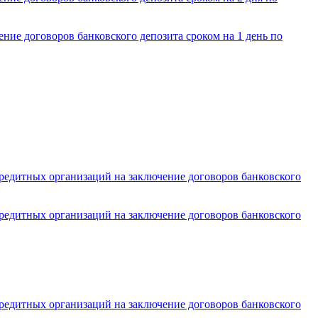
ие договоров банковского депозита сроком на 1 день по
кредитных организаций на заключение договоров банковского
кредитных организаций на заключение договоров банковского
кредитных организаций на заключение договоров банковского