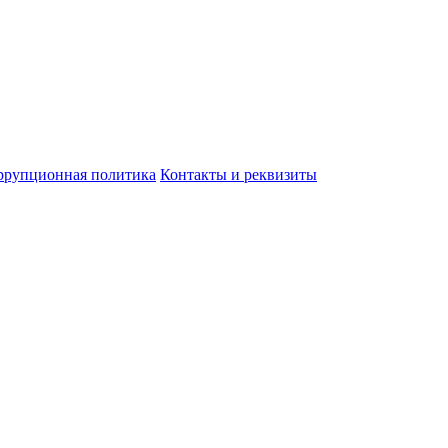
ррупционная политика
Контакты и реквизиты