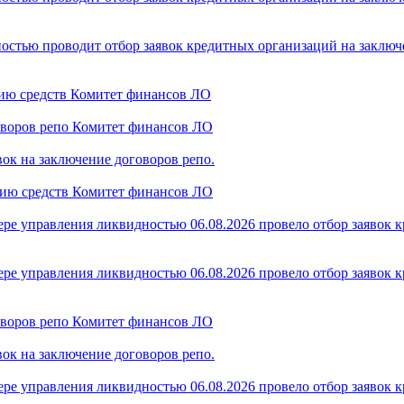
стью проводит отбор заявок кредитных организаций на заключен
нию средств Комитет финансов ЛО
говоров репо Комитет финансов ЛО
ок на заключение договоров репо.
нию средств Комитет финансов ЛО
ре управления ликвидностью 06.08.2026 провело отбор заявок 
ре управления ликвидностью 06.08.2026 провело отбор заявок 
говоров репо Комитет финансов ЛО
ок на заключение договоров репо.
ре управления ликвидностью 06.08.2026 провело отбор заявок 