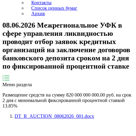
Контакты
Список ценных бумаг
Архив
08.06.2026 Межрегиональное УФК в
сфере управления ликвидностью
проводит отбор заявок кредитных
организаций на заключение договоров
банковского депозита сроком на 2 дня
по фиксированной процентной ставке
Меню раздела
Размещение средств на сумму
820 000 000 000.00
руб. на срок
2
дня
с минимальной
фиксированной
процентной ставкой
13.85
%
DT_R_AUCTION_08062026_001.docx