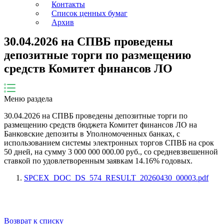
Контакты
Список ценных бумаг
Архив
30.04.2026 на СПВБ проведены
депозитные торги по размещению
средств Комитет финансов ЛО
Меню раздела
30.04.2026
на СПВБ проведены депозитные торги по
размещению средств бюджета
Комитет финансов ЛО
на
Банковские депозиты в Уполномоченных банках, с
использованием системы электронных торгов СПВБ на срок
50
дней
, на сумму
3 000 000 000.00
руб., со средневзвешенной
ставкой по удовлетворенным заявкам
14.16
% годовых.
SPCEX_DOC_DS_574_RESULT_20260430_00003.pdf
Возврат к списку