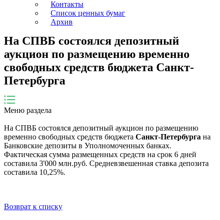
Контакты
Список ценных бумаг
Архив
На СПВБ состоялся депозитный
аукцион по размещению временно
свободных средств бюджета Санкт-
Петербурга
Меню раздела
На СПВБ состоялся депозитный аукцион по размещению
временно свободных средств бюджета
Санкт-Петербурга
на
Банковские депозиты в Уполномоченных банках.
Фактическая сумма размещенных средств на срок 6 дней
составила 3'000 млн.руб. Средневзвешенная ставка депозита
составила 10,25%.
Возврат к списку