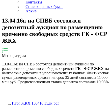
Контакты
Список ценных бумаг
Архив
13.04.16г. на СПВБ состоялся
депозитный аукцион по размещению
временно свободных средств ГК - ФСР
ЖКХ
Меню раздела
13.04.16г. на СПВБ состоялся депозитный аукцион по
размещению временно свободных средств
ГК - ФСР ЖКХ
на
банковские депозиты в уполномоченных банках. Фактическая
сумма размещенных средств на срок 35 дней составила 11'000
млн.руб. Средневзвешенная ставка депозита составила 10,98%
Итог ЖКХ 130416 35дн.pdf