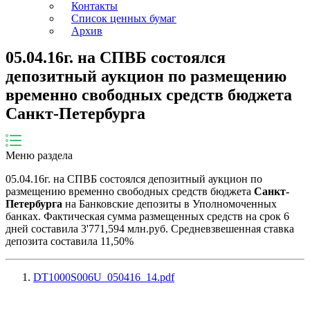
Контакты
Список ценных бумаг
Архив
05.04.16г. на СПВБ состоялся
депозитный аукцион по размещению
временно свободных средств бюджета
Санкт-Петербурга
Меню раздела
05.04.16г. на СПВБ состоялся депозитный аукцион по
размещению временно свободных средств бюджета
Санкт-
Петербурга
на Банковские депозиты в Уполномоченных
банках. Фактическая сумма размещенных средств на срок 6
дней составила 3'771,594 млн.руб. Средневзвешенная ставка
депозита составила 11,50%
DT1000S006U_050416_14.pdf