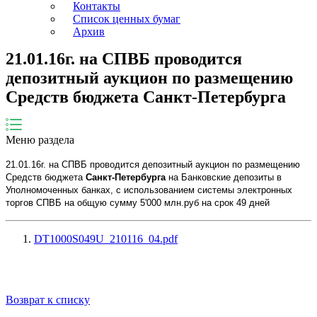
Контакты
Список ценных бумаг
Архив
21.01.16г. на СПВБ проводится
депозитный аукцион по размещению
Средств бюджета Санкт-Петербурга
Меню раздела
21.01.16г. на СПВБ проводится депозитный аукцион по размещению
Средств бюджета
Санкт-Петербурга
на Банковские депозиты в
Уполномоченных банках, с использованием системы электронных
торгов СПВБ на общую сумму 5'000 млн.руб на срок 49 дней
DT1000S049U_210116_04.pdf
Возврат к списку