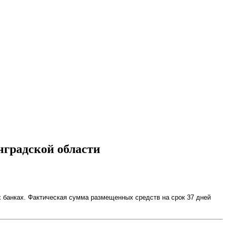
нградской области
 банках. Фактическая сумма размещенных средств на срок 37 дней