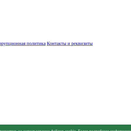
ррупционная политика
Контакты и реквизиты