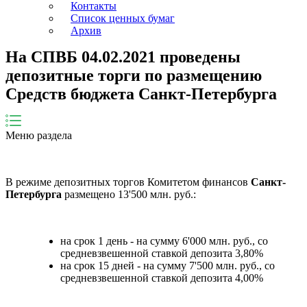
Контакты
Список ценных бумаг
Архив
На СПВБ 04.02.2021 проведены
депозитные торги по размещению
Средств бюджета Санкт-Петербурга
Меню раздела
В режиме депозитных торгов Комитетом финансов
Санкт-
Петербурга
размещено 13'500 млн. руб.:
на срок 1 день - на сумму 6'000 млн. руб., со
средневзвешенной ставкой депозита 3,80%
на срок 15 дней - на сумму 7'500 млн. руб., со
средневзвешенной ставкой депозита 4,00%