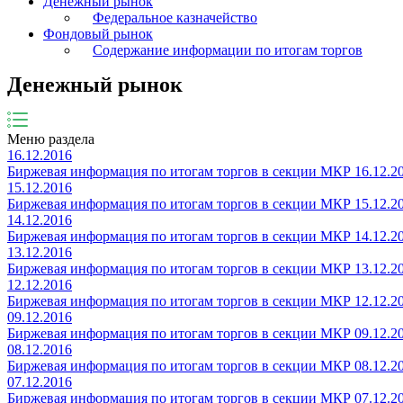
Денежный рынок
Федеральное казначейство
Фондовый рынок
Содержание информации по итогам торгов
Денежный рынок
Меню раздела
16.12.2016
Биржевая информация по итогам торгов в секции МКР 16.12.2
15.12.2016
Биржевая информация по итогам торгов в секции МКР 15.12.2
14.12.2016
Биржевая информация по итогам торгов в секции МКР 14.12.2
13.12.2016
Биржевая информация по итогам торгов в секции МКР 13.12.2
12.12.2016
Биржевая информация по итогам торгов в секции МКР 12.12.2
09.12.2016
Биржевая информация по итогам торгов в секции МКР 09.12.2
08.12.2016
Биржевая информация по итогам торгов в секции МКР 08.12.2
07.12.2016
Биржевая информация по итогам торгов в секции МКР 07.12.2