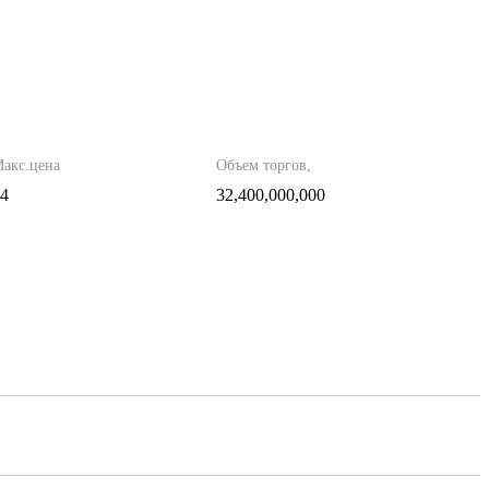
акс.цена
Объем торгов,
14
32,400,000,000