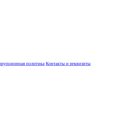
ррупционная политика
Контакты и реквизиты