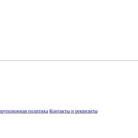
ррупционная политика
Контакты и реквизиты