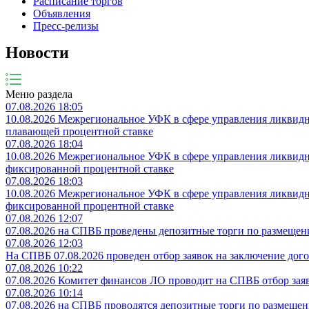
Расписание торгов
Объявления
Пресс-релизы
Новости
Меню раздела
07.08.2026 18:05
10.08.2026 Межрегиональное УФК в сфере управления ликвидно
плавающей процентной ставке
07.08.2026 18:04
10.08.2026 Межрегиональное УФК в сфере управления ликвидно
фиксированной процентной ставке
07.08.2026 18:03
10.08.2026 Межрегиональное УФК в сфере управления ликвидно
фиксированной процентной ставке
07.08.2026 12:07
07.08.2026 на СПВБ проведены депозитные торги по размеще
07.08.2026 12:03
На СПВБ 07.08.2026 проведен отбор заявок на заключение до
07.08.2026 10:22
07.08.2026 Комитет финансов ЛО проводит на СПВБ отбор заяв
07.08.2026 10:14
07.08.2026 на СПВБ проводятся депозитные торги по размеще