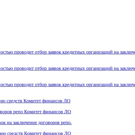
стью проводит отбор заявок кредитных организаций на заключе
стью проводит отбор заявок кредитных организаций на заключен
стью проводит отбор заявок кредитных организаций на заключен
нию средств Комитет финансов ЛО
говоров репо Комитет финансов ЛО
ок на заключение договоров репо.
нию средств Комитет финансов ЛО