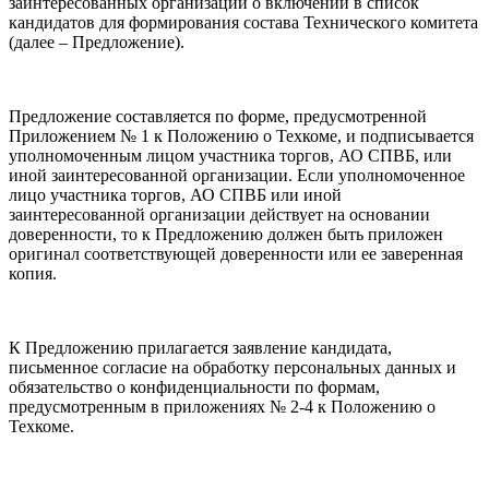
заинтересованных организаций о включении в список
кандидатов для формирования состава Технического комитета
(далее – Предложение).
Предложение составляется по форме, предусмотренной
Приложением № 1 к Положению о Техкоме, и подписывается
уполномоченным лицом участника торгов, АО СПВБ, или
иной заинтересованной организации. Если уполномоченное
лицо участника торгов, АО СПВБ или иной
заинтересованной организации действует на основании
доверенности, то к Предложению должен быть приложен
оригинал соответствующей доверенности или ее заверенная
копия.
К Предложению прилагается заявление кандидата,
письменное согласие на обработку персональных данных и
обязательство о конфиденциальности по формам,
предусмотренным в приложениях № 2-4 к Положению о
Техкоме.