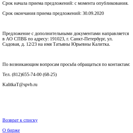
Срок начала приема предложений: с момента опубликования.
Срок окончания приема предложений: 30.09.2020
Предложение с дополнительными документами направляется
в АО СПВБ по адресу: 191023, г. Санкт-Петербург, ул.
Садовая, д. 12/23 на имя Татьяны Юрьевны Калитка.
По возникающим вопросам просьба обращаться по контактам:
Тел. (812)655-74-00 (68-25)
KalitkaT@spvb.ru
Возврат к списку
О бирже