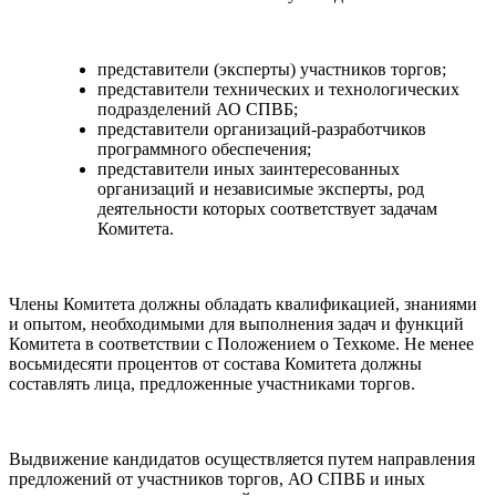
представители (эксперты) участников торгов;
представители технических и технологических
подразделений АО СПВБ;
представители организаций-разработчиков
программного обеспечения;
представители иных заинтересованных
организаций и независимые эксперты, род
деятельности которых соответствует задачам
Комитета.
Члены Комитета должны обладать квалификацией, знаниями
и опытом, необходимыми для выполнения задач и функций
Комитета в соответствии с Положением о Техкоме. Не менее
восьмидесяти процентов от состава Комитета должны
составлять лица, предложенные участниками торгов.
Выдвижение кандидатов осуществляется путем направления
предложений от участников торгов, АО СПВБ и иных