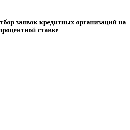
тбор заявок кредитных организаций на
 процентной ставке