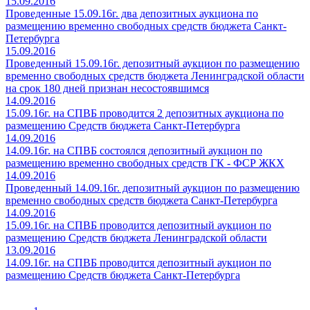
15.09.2016
Проведенные 15.09.16г. два депозитных аукциона по
размещению временно свободных средств бюджета Санкт-
Петербурга
15.09.2016
Проведенный 15.09.16г. депозитный аукцион по размещению
временно свободных средств бюджета Ленинградской области
на срок 180 дней признан несостоявшимся
14.09.2016
15.09.16г. на СПВБ проводится 2 депозитных аукциона по
размещению Средств бюджета Санкт-Петербурга
14.09.2016
14.09.16г. на СПВБ состоялся депозитный аукцион по
размещению временно свободных средств ГК - ФСР ЖКХ
14.09.2016
Проведенный 14.09.16г. депозитный аукцион по размещению
временно свободных средств бюджета Санкт-Петербурга
14.09.2016
15.09.16г. на СПВБ проводится депозитный аукцион по
размещению Средств бюджета Ленинградской области
13.09.2016
14.09.16г. на СПВБ проводится депозитный аукцион по
размещению Средств бюджета Санкт-Петербурга