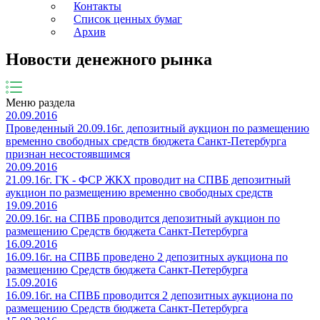
Контакты
Список ценных бумаг
Архив
Новости денежного рынка
Меню раздела
20.09.2016
Проведенный 20.09.16г. депозитный аукцион по размещению
временно свободных средств бюджета Санкт-Петербурга
признан несостоявшимся
20.09.2016
21.09.16г. ГК - ФСР ЖКХ проводит на СПВБ депозитный
аукцион по размещению временно свободных средств
19.09.2016
20.09.16г. на СПВБ проводится депозитный аукцион по
размещению Средств бюджета Санкт-Петербурга
16.09.2016
16.09.16г. на СПВБ проведено 2 депозитных аукциона по
размещению Средств бюджета Санкт-Петербурга
15.09.2016
16.09.16г. на СПВБ проводится 2 депозитных аукциона по
размещению Средств бюджета Санкт-Петербурга