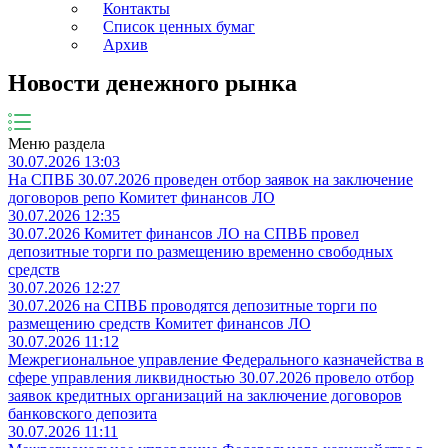
Контакты
Список ценных бумаг
Архив
Новости денежного рынка
Меню раздела
30.07.2026 13:03
На СПВБ 30.07.2026 проведен отбор заявок на заключение
договоров репо Комитет финансов ЛО
30.07.2026 12:35
30.07.2026 Комитет финансов ЛО на СПВБ провел
депозитные торги по размещению временно свободных
средств
30.07.2026 12:27
30.07.2026 на СПВБ проводятся депозитные торги по
размещению средств Комитет финансов ЛО
30.07.2026 11:12
Межрегиональное управление Федерального казначейства в
сфере управления ликвидностью 30.07.2026 провело отбор
заявок кредитных организаций на заключение договоров
банковского депозита
30.07.2026 11:11