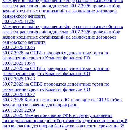
Межрегиональное управление Федерального казначейства в
сфере управления ликвидностью 30.07.2026 провело отбор
заявок кредитных организаций на заключение договоров
банковского депозита
30.07.2026 11:09
Межрегиональное управление Федерального казначейства в
сфере управления ликвидностью 30.07.2026 провело отбор
заявок кредитных организаций на заключение договоров
банковского депозита
30.07.2026 10:46
30.07.2026 на СПВБ проводятся депозитные торги по
размещению средств Комитет финансов ЛО
30.07.2026 10:44
30.07.2026 на СПВБ проводятся депозитные торги по
размещению средств Комитет финансов ЛО
30.07.2026 10:43
30.07.2026 на СПВБ проводятся депозитные торги по
размещению средств Комитет финансов ЛО
30.07.2026 10:37
30.07.2026 Комитет финансов ЛО проводит на СПВБ отбор
заявок на заключение договоров репо.
29.07.2026 22:09
30.07.2026 Межрегиональное УФК в сфере управления
ликвидностью проводит отбор заявок кредитных организаций
на заключение договоров банковского депозита сроком на 35