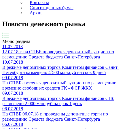
Контакты
Список ценных бумаг
Архив
Новости денежного рынка
Меню раздела
11.07.2018
​12.07.18 г. на СПВБ проводится депозитный аукцион по
размещению Средств бюджета Санкт-Петербурга
10.07.2018
В режиме депозитных торгов Комитетом финансов Санкт-
Петербурга размещено 4`500 млн.руб на срок 9 дней
09.07.2018
На СПВБ состоялся депозитный аукцион по размещению
временно свободных средств ГК - ФСР ЖКХ
09.07.2018
В режиме депозитных торгов Комитетом финансов СПб
размещено 2`000 млн.руб на срок 1 день
06.07.2018
На СПВБ 06.07.18 г. проведены депозитные торги по
размещению Средств бюджета Санкт-Петербурга
06.07.2018