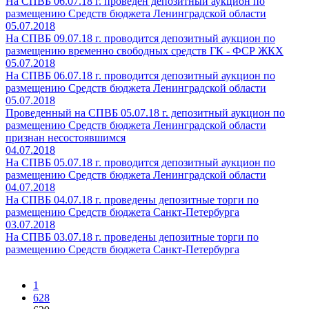
На СПВБ 06.07.18 г. проведен депозитный аукцион по
размещению Средств бюджета Ленинградской области
05.07.2018
На СПВБ 09.07.18 г. проводится депозитный аукцион по
размещению временно свободных средств ГК - ФСР ЖКХ
05.07.2018
На СПВБ 06.07.18 г. проводится депозитный аукцион по
размещению Средств бюджета Ленинградской области
05.07.2018
Проведенный на СПВБ 05.07.18 г. депозитный аукцион по
размещению Средств бюджета Ленинградской области
признан несостоявшимся
04.07.2018
На СПВБ 05.07.18 г. проводится депозитный аукцион по
размещению Средств бюджета Ленинградской области
04.07.2018
На СПВБ 04.07.18 г. проведены депозитные торги по
размещению Средств бюджета Санкт-Петербурга
03.07.2018
На СПВБ 03.07.18 г. проведены депозитные торги по
размещению Средств бюджета Санкт-Петербурга
1
628