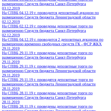
размещению Средств бюджета Санкт-Петербурга
03.12.2019
На СПВБ 04.12.19 г. проводится депозитный аукцион по
размещению Средств бюджета Ленинградской области
02.12.2019
На СПВБ 02.12.19 г. проведены депозитные торги по
размещению Средств бюджета Санкт-Петербурга
02.12.2019
На СПВБ 04.12.19 г. проводится 2 депозитных аукциона по
размещению временно свободных средств ГК - ФСР ЖКХ
29.11.2019
На СПВБ 29.11.19 г. проведены депозитные торги по
размещению Средств бюджета Санкт-Петербурга
29.11.2019
На СПВБ 29.11.19 г. проведены депозитные торги по
размещению Средств бюджета Ленинградской области
29.11.2019
На СПВБ 29.11.19 г. проводятся депозитные торги по
размещению Средств бюджета Ленинградской области
28.11.2019
На СПВБ 28.11.19 г. проведены депозитные торги по
размещению Средств бюджета Санкт-Петербурга
28.11.2019
На СПВБ 28.11.19 г. проведены депозитные торги по
размещению Средств бюджета Ленинградской области