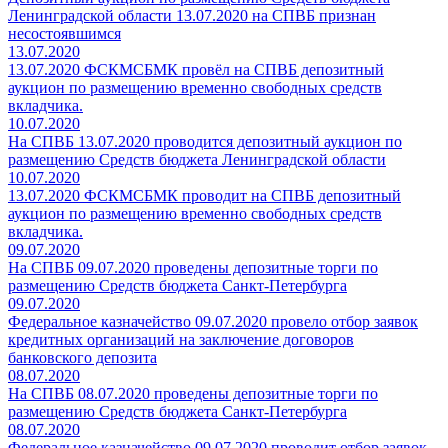
Ленинградской области 13.07.2020 на СПВБ признан
несостоявшимся
13.07.2020
13.07.2020 ФСКМСБМК провёл на СПВБ депозитный
аукцион по размещению временно свободных средств
вкладчика.
10.07.2020
На СПВБ 13.07.2020 проводится депозитный аукцион по
размещению Средств бюджета Ленинградской области
10.07.2020
13.07.2020 ФСКМСБМК проводит на СПВБ депозитный
аукцион по размещению временно свободных средств
вкладчика.
09.07.2020
На СПВБ 09.07.2020 проведены депозитные торги по
размещению Средств бюджета Санкт-Петербурга
09.07.2020
Федеральное казначейство 09.07.2020 провело отбор заявок
кредитных организаций на заключение договоров
банковского депозита
08.07.2020
На СПВБ 08.07.2020 проведены депозитные торги по
размещению Средств бюджета Санкт-Петербурга
08.07.2020
Федеральное казначейство 09.07.2020 проводит отбор заявок