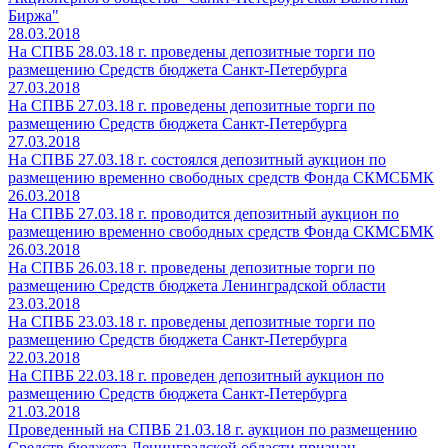
Биржа"
28.03.2018
На СПВБ 28.03.18 г. проведены депозитные торги по
размещению Средств бюджета Санкт-Петербурга
27.03.2018
На СПВБ 27.03.18 г. проведены депозитные торги по
размещению Средств бюджета Санкт-Петербурга
27.03.2018
На СПВБ 27.03.18 г. состоялся депозитный аукцион по
размещению временно свободных средств Фонда СКМCБМК
26.03.2018
На СПВБ 27.03.18 г. проводится депозитный аукцион по
размещению временно свободных средств Фонда СКМСБМК
26.03.2018
На СПВБ 26.03.18 г. проведены депозитные торги по
размещению Средств бюджета Ленинградской области
23.03.2018
На СПВБ 23.03.18 г. проведены депозитные торги по
размещению Средств бюджета Санкт-Петербурга
22.03.2018
На СПВБ 22.03.18 г. проведен депозитный аукцион по
размещению Средств бюджета Санкт-Петербурга
21.03.2018
Проведенный на СПВБ 21.03.18 г. аукцион по размещению
Средств бюджета Ленинградской области признан