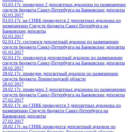
03.03.17г. проведено 2 депозитных аукциона по размещению
средств бюджета Санкт-Петербурга на Банковские депозиты
02.03.2017
03.03.17г. на СПВБ проводится 2 депозитных аукциона по
размещению Средств бюджета Санкт-Петербурга на
Банковские депозиты
02.03.2017
02.03.17г. состоялся депозитный аукцион по размещению
средств бюджета Санкт-Петербурга на Банковские депозиты
01.03.2017
02.03.17г. проводится депозитный аукцион по размещению
средств бюджета Санкт-Петербурга на Банковские депозиты
28.02.2017
28.02.17г. проведен депозитный аукцион по размещению
средств бюджета Ленинградской области
28.02.2017
28.02.17г. проведено 3 депозитных аукциона по размещению
средств бюджета Санкт-Петербурга на Банковские депозиты
27.02.2017
28.02.17г. на СПВБ проводится 3 депозитных аукциона по
размещению Средств бюджета Санкт-Петербурга на
Банковские депозиты
27.02.2017
28.02.17г. на СПВБ проводится депозитный аукцион по
размещению Средств бюджета Ленинградской области