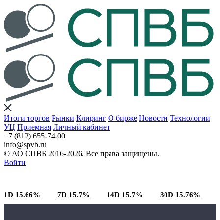
Итоги торгов
Рынки
Клиринг
О бирже
Новости
Технологии
УЦ
Приемная
Личный кабинет
+7 (812) 655-74-00
info@spvb.ru
© АО СПВБ 2016-2026. Все права защищены.
Войти
08.08.2026:SPVB-Cbonds MM
Условия использования*
1D 15.66%
7D 15.7%
14D 15.7%
30D 15.76%