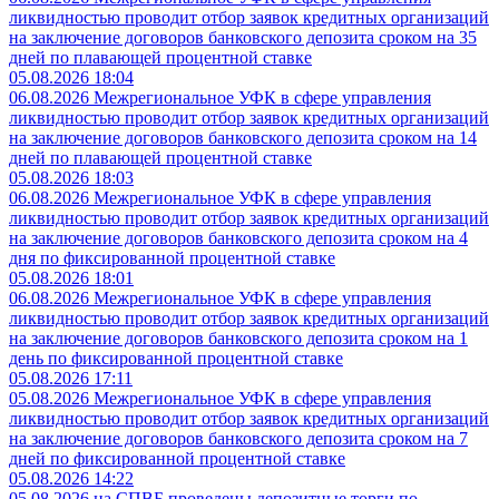
ликвидностью проводит отбор заявок кредитных организаций
на заключение договоров банковского депозита сроком на 35
дней по плавающей процентной ставке
05.08.2026 18:04
06.08.2026 Межрегиональное УФК в сфере управления
ликвидностью проводит отбор заявок кредитных организаций
на заключение договоров банковского депозита сроком на 14
дней по плавающей процентной ставке
05.08.2026 18:03
06.08.2026 Межрегиональное УФК в сфере управления
ликвидностью проводит отбор заявок кредитных организаций
на заключение договоров банковского депозита сроком на 4
дня по фиксированной процентной ставке
05.08.2026 18:01
06.08.2026 Межрегиональное УФК в сфере управления
ликвидностью проводит отбор заявок кредитных организаций
на заключение договоров банковского депозита сроком на 1
день по фиксированной процентной ставке
05.08.2026 17:11
05.08.2026 Межрегиональное УФК в сфере управления
ликвидностью проводит отбор заявок кредитных организаций
на заключение договоров банковского депозита сроком на 7
дней по фиксированной процентной ставке
05.08.2026 14:22
05.08.2026 на СПВБ проведены депозитные торги по