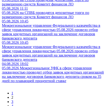
размещению средств Комитет финансов ЛО
05.08.2026 11:11
05.08.2026 на СПВБ проводятся депозитные торги по
размещению средств Комитет финансов ЛО
05.08.2026 10:45
Межрегиональное управление Федерального казначейства в
сфере управления ликвидностью 05.08.2026 провело отбор
заявок кредитных организаций на заключение договоров
банковского депозита
05.08.2026 10:45
Межрегиональное управление Федерального казначейства в
сфере управления ликвидностью 05.08.2026 провело отбор
заявок кредитных организаций на заключение договоров
банковского депозита
04.08.2026 18:02
05.08.2026 Межрегиональное УФК в сфере управления
ликвидностью проводит отбор заявок кредитных организаций
на заключение договоров банковского депозита сроком на 35
дней по плавающей процентной ставке
1
2
3
4