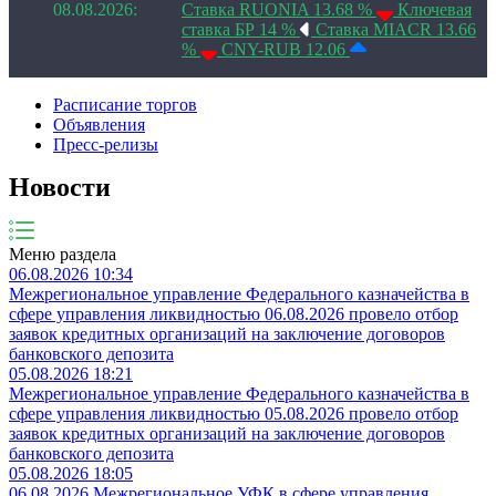
08.08.2026:
Ставка RUONIA 13.68 %
Ключевая
ставка БР 14 %
Ставка MIACR 13.66
%
CNY-RUB 12.06
Расписание торгов
Объявления
Пресс-релизы
Новости
Меню раздела
06.08.2026 10:34
Межрегиональное управление Федерального казначейства в
сфере управления ликвидностью 06.08.2026 провело отбор
заявок кредитных организаций на заключение договоров
банковского депозита
05.08.2026 18:21
Межрегиональное управление Федерального казначейства в
сфере управления ликвидностью 05.08.2026 провело отбор
заявок кредитных организаций на заключение договоров
банковского депозита
05.08.2026 18:05
06.08.2026 Межрегиональное УФК в сфере управления