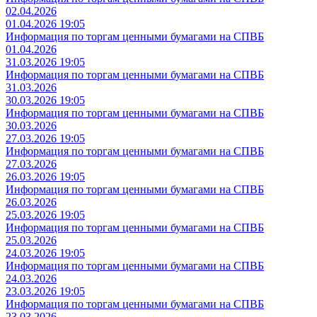
02.04.2026
01.04.2026 19:05
Информация по торгам ценными бумагами на СПВБ
01.04.2026
31.03.2026 19:05
Информация по торгам ценными бумагами на СПВБ
31.03.2026
30.03.2026 19:05
Информация по торгам ценными бумагами на СПВБ
30.03.2026
27.03.2026 19:05
Информация по торгам ценными бумагами на СПВБ
27.03.2026
26.03.2026 19:05
Информация по торгам ценными бумагами на СПВБ
26.03.2026
25.03.2026 19:05
Информация по торгам ценными бумагами на СПВБ
25.03.2026
24.03.2026 19:05
Информация по торгам ценными бумагами на СПВБ
24.03.2026
23.03.2026 19:05
Информация по торгам ценными бумагами на СПВБ
23.03.2026