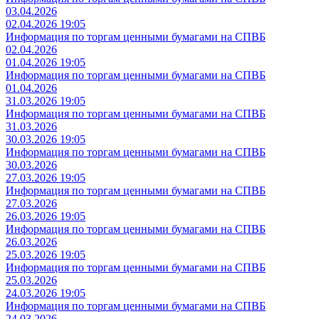
03.04.2026
02.04.2026 19:05
Информация по торгам ценными бумагами на СПВБ
02.04.2026
01.04.2026 19:05
Информация по торгам ценными бумагами на СПВБ
01.04.2026
31.03.2026 19:05
Информация по торгам ценными бумагами на СПВБ
31.03.2026
30.03.2026 19:05
Информация по торгам ценными бумагами на СПВБ
30.03.2026
27.03.2026 19:05
Информация по торгам ценными бумагами на СПВБ
27.03.2026
26.03.2026 19:05
Информация по торгам ценными бумагами на СПВБ
26.03.2026
25.03.2026 19:05
Информация по торгам ценными бумагами на СПВБ
25.03.2026
24.03.2026 19:05
Информация по торгам ценными бумагами на СПВБ
24.03.2026