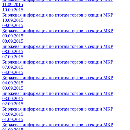
11.09.2015
10.09.2015
Биржевая информация по итогам торгов в секции МКР
10.09.2015
09.09.2015
Биржевая информация по итогам торгов в секции МКР
09.09.2015
08.09.2015
Биржевая информация по итогам торгов в секции МКР
08.09.2015
07.09.2015
Биржевая информация по итогам торгов в секции МКР
07.09.2015
04.09.2015
Биржевая информация по итогам торгов в секции МКР
04.09.2015
03.09.2015
Биржевая информация по итогам торгов в секции МКР
03.09.2015
02.09.2015
Биржевая информация по итогам торгов в секции МКР
02.09.2015
01.09.2015
Биржевая информация по итогам торгов в секции МКР
01.09.2015