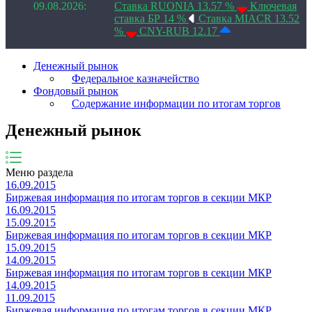
09.08.2026:
Ставка RUONIA 13.57 %
Ключевая
ставка БР 14 %
Ставка MIACR 13.52
%
CNY-RUB 12.17
Денежный рынок
Федеральное казначейство
Фондовый рынок
Содержание информации по итогам торгов
Денежный рынок
Меню раздела
16.09.2015
Биржевая информация по итогам торгов в секции МКР
16.09.2015
15.09.2015
Биржевая информация по итогам торгов в секции МКР
15.09.2015
14.09.2015
Биржевая информация по итогам торгов в секции МКР
14.09.2015
11.09.2015
Биржевая информация по итогам торгов в секции МКР